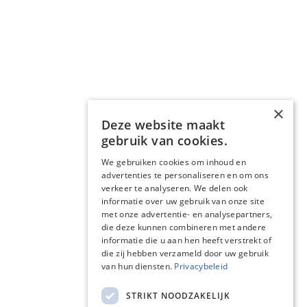
×
Deze website maakt
gebruik van cookies.
We gebruiken cookies om inhoud en
advertenties te personaliseren en om ons
verkeer te analyseren. We delen ook
informatie over uw gebruik van onze site
met onze advertentie- en analysepartners,
die deze kunnen combineren met andere
informatie die u aan hen heeft verstrekt of
die zij hebben verzameld door uw gebruik
van hun diensten.
Privacybeleid
STRIKT NOODZAKELIJK